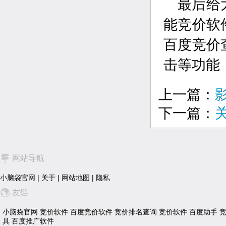
最后给
能竞价软
百度竞价
击等功能
上一篇：
下一篇：
网站导航
小脑袋官网
|
关于
|
网站地图
|
隐私
友链
小脑袋官网
竞价软件
百度竞价软件
竞价排名查询
竞价软件
百度助手
具
百度推广软件