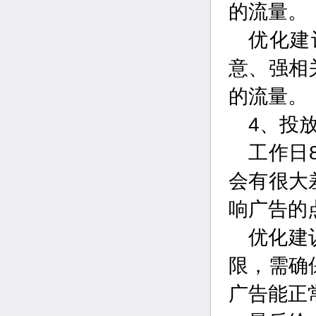
的流量。
优化建
意、强相
的流量。
4、投
工作日
会有很大
响广告的
优化建
限，需确
广告能正