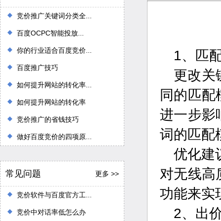
竞价推广关键词分类全...
百度OCPC智能投放...
你的行业适合百度竞价...
1、匹
百度推广技巧
更改关
如何提升网站的转化率...
同的匹配
如何提升网站的转化率
进一步影
竞价推广的省钱技巧
词的匹配
做好百度竞价的四项原...
优化建
对无线高
常见问题
更多 >>
功能来实
竞价软件与百度官方工...
2、出
竞价中对话率低怎么办