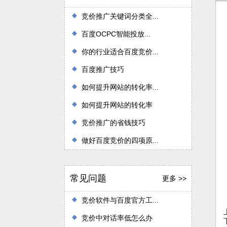
竞价推广关键词分类全...
百度OCPC智能投放...
你的行业适合百度竞价...
百度推广技巧
如何提升网站的转化率...
如何提升网站的转化率
竞价推广的省钱技巧
做好百度竞价的四项原...
常见问题
更多 >>
竞价软件与百度官方工...
竞价中对话率低怎么办