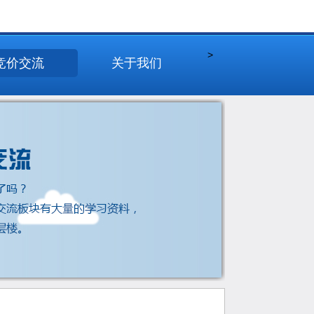
>
竞价交流
关于我们