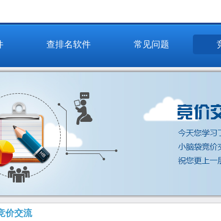
件
查排名软件
常见问题
竞价交流