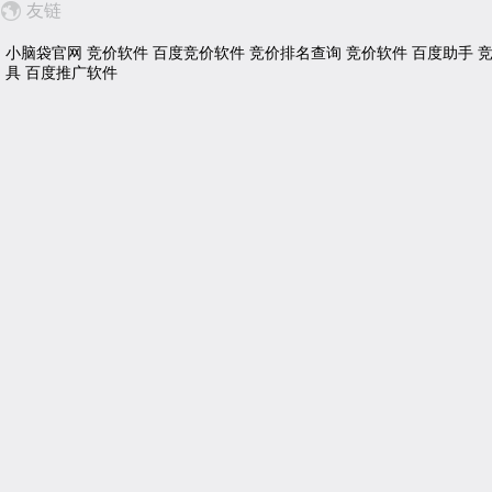
友链
小脑袋官网
竞价软件
百度竞价软件
竞价排名查询
竞价软件
百度助手
具
百度推广软件