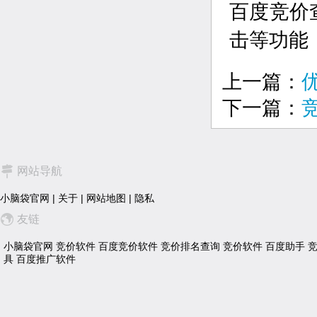
百度竞价
击等功能
上一篇：
下一篇：
网站导航
小脑袋官网
|
关于
|
网站地图
|
隐私
友链
小脑袋官网
竞价软件
百度竞价软件
竞价排名查询
竞价软件
百度助手
具
百度推广软件