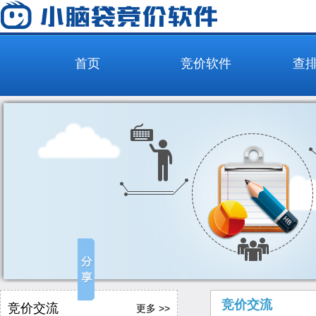
首页
竞价软件
查
竞价交流
竞价交流
更多 >>