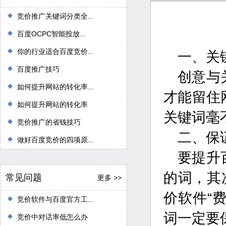
竞价推广关键词分类全...
百度OCPC智能投放...
你的行业适合百度竞价...
一、关
百度推广技巧
创意与
如何提升网站的转化率...
才能留住
如何提升网站的转化率
关键词毫
竞价推广的省钱技巧
二、保
做好百度竞价的四项原...
要提升
的词，其
常见问题
更多 >>
价软件“
竞价软件与百度官方工...
词一定要
竞价中对话率低怎么办