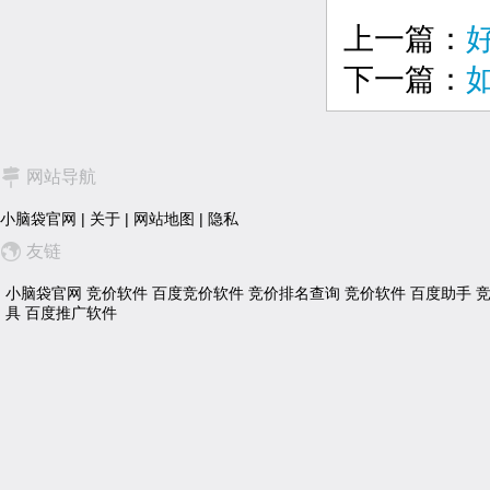
上一篇：
下一篇：
网站导航
小脑袋官网
|
关于
|
网站地图
|
隐私
友链
小脑袋官网
竞价软件
百度竞价软件
竞价排名查询
竞价软件
百度助手
具
百度推广软件