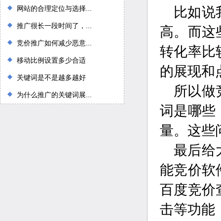
网站的合理定位与选择...
比如说
推广很长一段时间了，...
高。而这
竞价推广如何减少恶意...
转化率比
移动比例设置多少合适
的展现和
关键词是不是越多越好
所以做
为什么推广的关键词展...
词是哪些
量。这些
最后给
能竞价软
百度竞价
击等功能