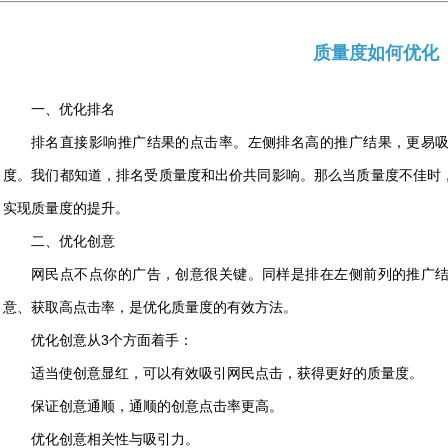
质量度如何优化
一、优化排名
排名直接影响推广结果的点击率。左侧排名高的推广结果，更易
度。我们都知道，排名受质量度和出价共同影响。那么当质量度不佳时
实现质量度的提升。
二、优化创意
网民点不点你的广告，创意很关键。同样是排在左侧前列的推广
意、获取高点击率，是优化质量度的有效方法。
优化创意从3个方面着手：
适当使创意显红，可以有效吸引网民点击，获得更好的质量度。
保证创意通顺，通顺的创意点击率更高。
优化创意相关性与吸引力。