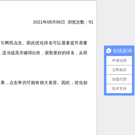
2021年08月06日 浏览次数：
91
吸引网民点击。因此优化排名可以显著提升质量
在线咨询
，适当提高关键词出价，获取更好的排名，从而
申请试用
立即购买
加盟代理
结果，点击率仍可能有很大差异。因此，优化创
技术支持