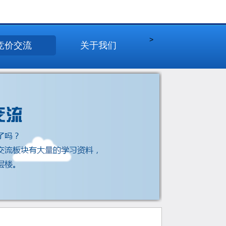
>
竞价交流
关于我们