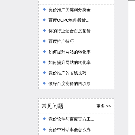
竞价推广关键词分类全...
百度OCPC智能投放...
你的行业适合百度竞价...
百度推广技巧
如何提升网站的转化率...
如何提升网站的转化率
竞价推广的省钱技巧
做好百度竞价的四项原...
常见问题
更多 >>
竞价软件与百度官方工...
竞价中对话率低怎么办