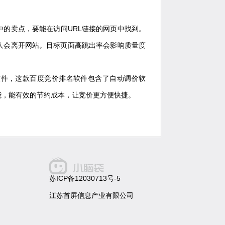
的卖点，要能在访问URL链接的网页中找到。
人会离开网站。目标页面高跳出率会影响质量度
软件，这款百度竞价排名软件包含了自动调价软
能，能有效的节约成本，让竞价更方便快捷。
苏ICP备12030713号-5
江苏首屏信息产业有限公司