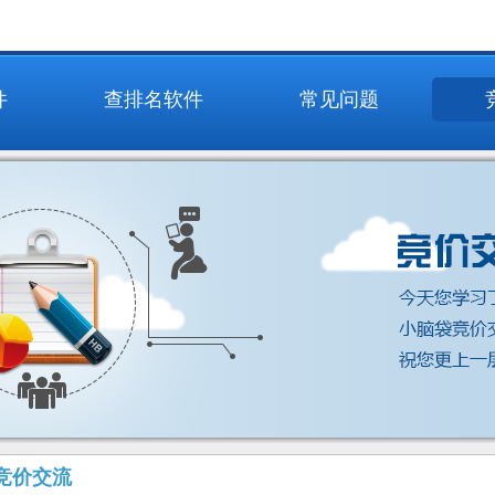
件
查排名软件
常见问题
竞价交流