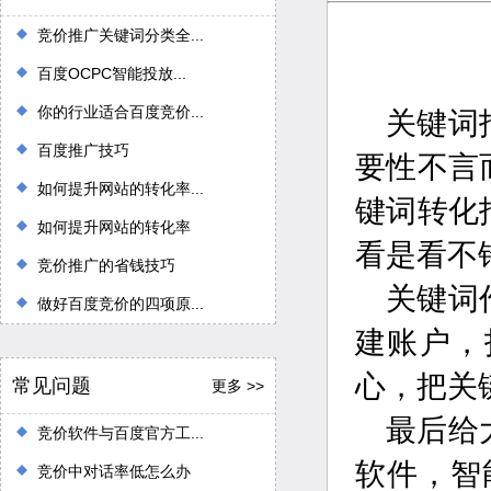
竞价推广关键词分类全...
百度OCPC智能投放...
你的行业适合百度竞价...
关键词
百度推广技巧
要性不言
如何提升网站的转化率...
键词转化
如何提升网站的转化率
看是看不
竞价推广的省钱技巧
关键词
做好百度竞价的四项原...
建账户，
心，把关
常见问题
更多 >>
最后给
竞价软件与百度官方工...
软件，智
竞价中对话率低怎么办