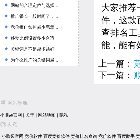
网站的合理定位与选择...
大家推荐
推广很长一段时间了，...
件，这款
竞价推广如何减少恶意...
查排名工
移动比例设置多少合适
能，能有
关键词是不是越多越好
为什么推广的关键词展...
上一篇：
下一篇：
网站导航
小脑袋官网
|
关于
|
网站地图
|
隐私
友链
小脑袋官网
竞价软件
百度竞价软件
竞价排名查询
竞价软件
百度助手