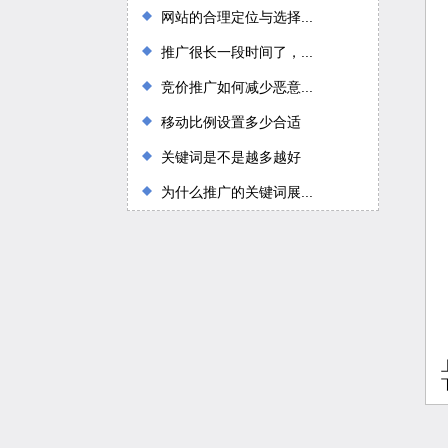
网站的合理定位与选择...
推广很长一段时间了，...
竞价推广如何减少恶意...
移动比例设置多少合适
关键词是不是越多越好
为什么推广的关键词展...