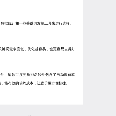
，数据统计和一些关键词发掘工具来进行选择。
关键词竞争度低，优化越容易，也更容易去得好
软件，这款百度竞价排名软件包含了自动调价软
能，能有效的节约成本，让竞价更方便快捷。