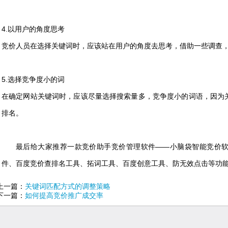
4.以用户的角度思考
竞价人员在选择关键词时，应该站在用户的角度去思考，借助一些调查
5.选择竞争度小的词
在确定网站关键词时，应该尽量选择搜索量多，竞争度小的词语，因为
排名。
最后给大家推荐一款竞价助手竞价管理软件——小脑袋智能竞价
件、百度竞价查排名工具、拓词工具、百度创意工具、防无效点击等功
上一篇：
关键词匹配方式的调整策略
下一篇：
如何提高竞价推广成交率