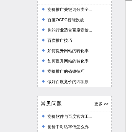
竞价推广关键词分类全...
百度OCPC智能投放...
你的行业适合百度竞价...
百度推广技巧
如何提升网站的转化率...
如何提升网站的转化率
竞价推广的省钱技巧
做好百度竞价的四项原...
常见问题
更多 >>
竞价软件与百度官方工...
竞价中对话率低怎么办