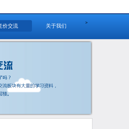
>
竞价交流
关于我们