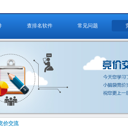
件
查排名软件
常见问题
竞价交流