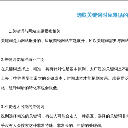
选取关键词时应遵循的
1.关键词与网站主题紧密相关
关键词是为网站服务的，应该围绕网站主题展开，所以关键词需要与网
2.关键词要精准而不广泛
在关键词选择上，精准、具有针对性是基本原则，太广泛的关键词是不
上去，往往需要非常大的金钱成本，时间成本才能见到效果。越是宽
此，这种词语的转化率也会很低。
3.不要选太另类的关键词
说到选择精准的关键词，有些人可能会走入一种误区，选择的关键词非
乎没有人会搜索这种非常特殊、非常长的、生僻的关键词。