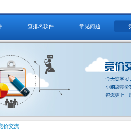
件
查排名软件
常见问题
竞价交流