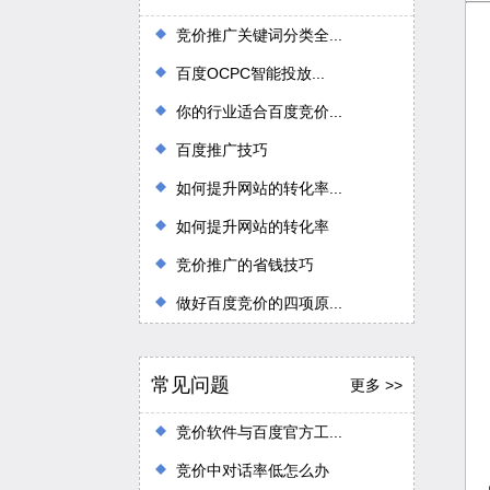
竞价推广关键词分类全...
百度OCPC智能投放...
你的行业适合百度竞价...
百度推广技巧
如何提升网站的转化率...
如何提升网站的转化率
竞价推广的省钱技巧
做好百度竞价的四项原...
常见问题
更多 >>
竞价软件与百度官方工...
竞价中对话率低怎么办