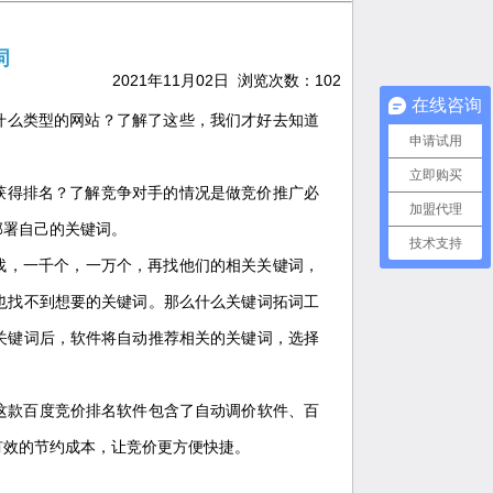
词
2021年11月02日 浏览次数：
102
在线咨询
什么类型的网站？了解了这些，我们才好去知道
申请试用
立即购买
获得排名？了解竞争对手的情况是做竞价推广必
加盟代理
部署自己的关键词。
技术支持
找，一千个，一万个，再找他们的相关关键词，
也找不到想要的关键词。那么什么关键词拓词工
关键词后，软件将自动推荐相关的关键词，选择
这款百度竞价排名软件包含了自动调价软件、百
有效的节约成本，让竞价更方便快捷。