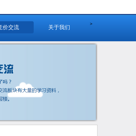
>
竞价交流
关于我们