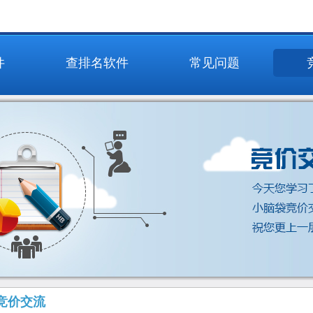
件
查排名软件
常见问题
竞价交流