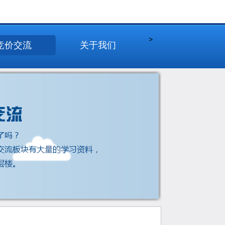
>
竞价交流
关于我们