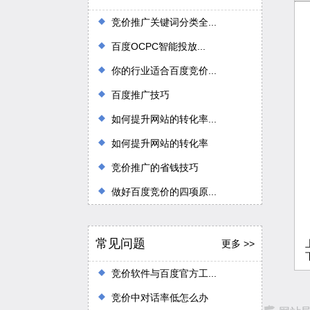
竞价推广关键词分类全...
百度OCPC智能投放...
你的行业适合百度竞价...
百度推广技巧
如何提升网站的转化率...
如何提升网站的转化率
竞价推广的省钱技巧
做好百度竞价的四项原...
常见问题
更多 >>
竞价软件与百度官方工...
竞价中对话率低怎么办