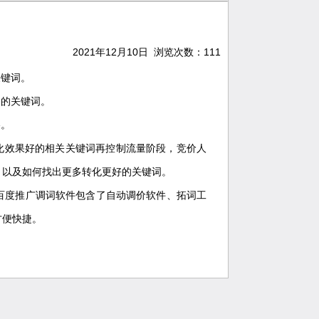
2021年12月10日 浏览次数：
111
关键词。
户的关键词。
略。
化效果好的相关关键词再控制流量阶段，竞价人
，以及如何找出更多转化更好的关键词。
百度推广调词软件包含了自动调价软件、拓词工
方便快捷。