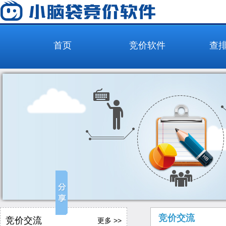
首页
竞价软件
查
竞价交流
竞价交流
更多 >>