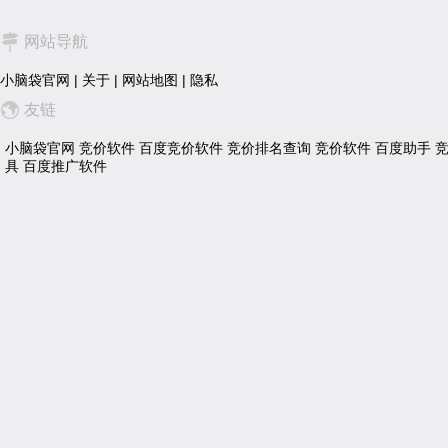
网站导航
小脑袋官网
|
关于
|
网站地图
|
隐私
友链
小脑袋官网
竞价软件
百度竞价软件
竞价排名查询
竞价软件
百度助手
具
百度推广软件