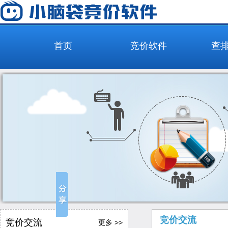
首页
竞价软件
查
竞价交流
竞价交流
更多 >>