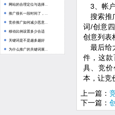
网站的合理定位与选择...
3、帐
推广很长一段时间了，...
搜索推
竞价推广如何减少恶意...
词/创意
移动比例设置多少合适
创意列表
关键词是不是越多越好
最后给
为什么推广的关键词展...
件，这款
具、竞价
本，让竞
上一篇：
下一篇：