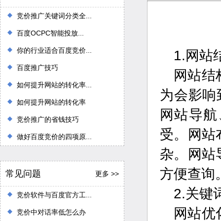
竞价推广关键词分类全...
百度OCPC智能投放...
你的行业适合百度竞价...
1.网
百度推广技巧
网站结
如何提升网站的转化率...
为会影响
如何提升网站的转化率
网站导航
竞价推广的省钱技巧
受。网站
做好百度竞价的四项原...
杂。网站
方便查询
常见问题
更多 >>
2.关键
竞价软件与百度官方工...
网站优
竞价中对话率低怎么办