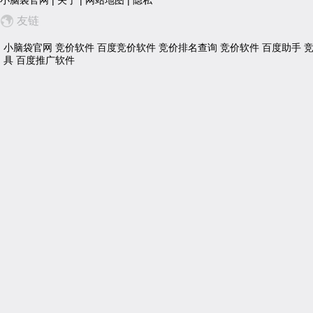
小脑袋官网
|
关于
|
网站地图
|
隐私
友链
小脑袋官网
竞价软件
百度竞价软件
竞价排名查询
竞价软件
百度助手
具
百度推广软件