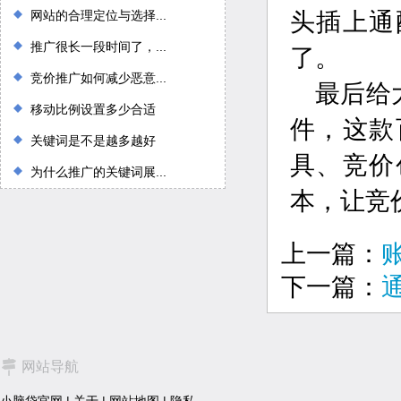
网站的合理定位与选择...
头插上通
推广很长一段时间了，...
了。
竞价推广如何减少恶意...
最后给
移动比例设置多少合适
件，这款
关键词是不是越多越好
具、竞价
为什么推广的关键词展...
本，让竞
上一篇：
下一篇：
网站导航