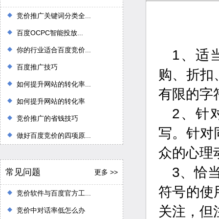
竞价推广关键词分类全...
百度OCPC智能投放...
你的行业适合百度竞价...
1、适
百度推广技巧
购、折扣
如何提升网站的转化率...
有限的字
如何提升网站的转化率
2、针
竞价推广的省钱技巧
写。针对
做好百度竞价的四项原...
众的心理
3、恰
常见问题
更多 >>
符号的使
竞价软件与百度官方工...
关注，但
竞价中对话率低怎么办