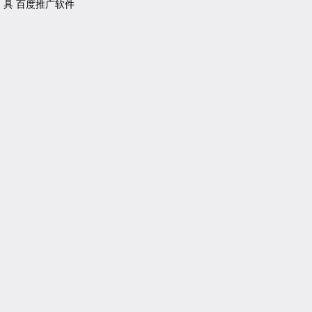
具
百度推广软件