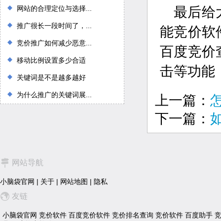
网站的合理定位与选择...
最后给
推广很长一段时间了，...
能竞价软
竞价推广如何减少恶意...
百度竞价
移动比例设置多少合适
击等功能
关键词是不是越多越好
为什么推广的关键词展...
上一篇：
下一篇：
网站导航
小脑袋官网
|
关于
|
网站地图
|
隐私
友链
小脑袋官网
竞价软件
百度竞价软件
竞价排名查询
竞价软件
百度助手