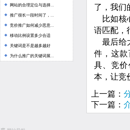
网站的合理定位与选择...
了，我们
推广很长一段时间了，...
比如核
竞价推广如何减少恶意...
语匹配，
移动比例设置多少合适
最后给
关键词是不是越多越好
件，这款
为什么推广的关键词展...
具、竞价
本，让竞
上一篇：
下一篇：