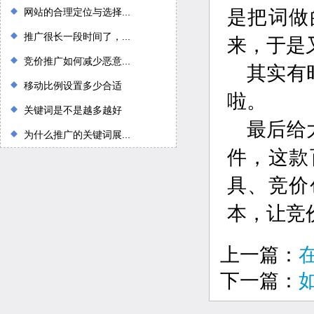
网站的合理定位与选择...
是把词做
推广很长一段时间了，...
来，于是
竞价推广如何减少恶意...
其实有
移动比例设置多少合适
啦。
关键词是不是越多越好
最后给
为什么推广的关键词展...
件，这款
具、竞价
本，让竞
上一篇：
下一篇：