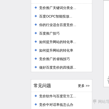
竞价推广关键词分类全...
百度OCPC智能投放...
你的行业适合百度竞价...
百度推广技巧
如何提升网站的转化率...
如何提升网站的转化率
竞价推广的省钱技巧
做好百度竞价的四项原...
常见问题
更多 >>
竞价软件与百度官方工...
网站
竞价中对话率低怎么办