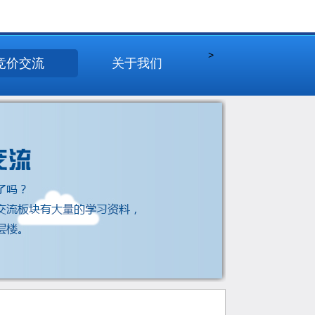
>
竞价交流
关于我们