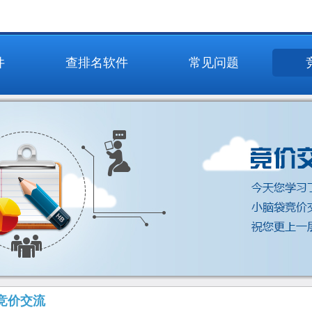
件
查排名软件
常见问题
竞价交流