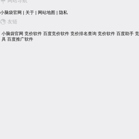
网站导航
小脑袋官网
|
关于
|
网站地图
|
隐私
友链
小脑袋官网
竞价软件
百度竞价软件
竞价排名查询
竞价软件
百度助手
具
百度推广软件