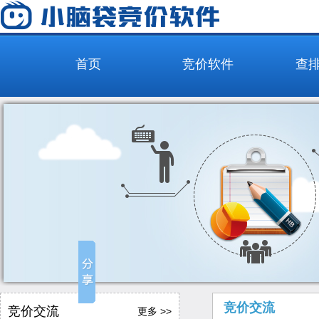
首页
竞价软件
查
竞价交流
竞价交流
更多 >>