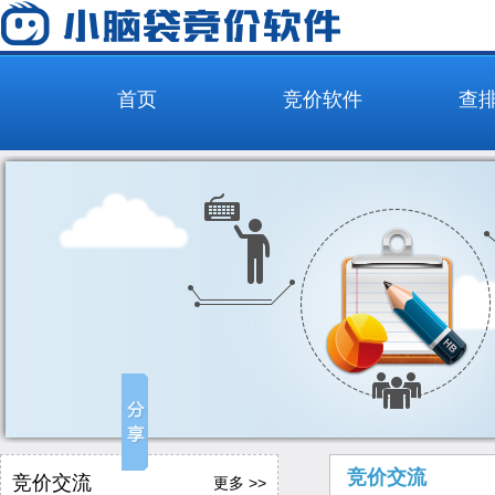
首页
竞价软件
查
竞价交流
竞价交流
更多 >>