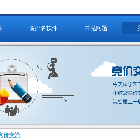
件
查排名软件
常见问题
竞价交流