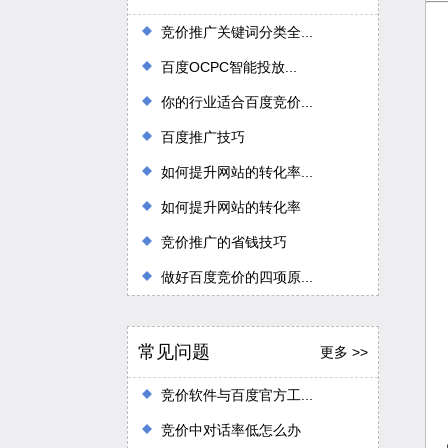
竞价推广关键词分类全...
百度OCPC智能投放...
你的行业适合百度竞价...
百度推广技巧
如何提升网站的转化率...
如何提升网站的转化率
竞价推广的省钱技巧
做好百度竞价的四项原...
常见问题
更多 >>
竞价软件与百度官方工...
竞价中对话率低怎么办