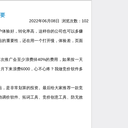
要
2022年06月08日 浏览次数：
102
户体验好，转化率高，这样你的公司也可以多赚
站的重要性，还在用一个打开慢，体验差，页面
次推广会至少浪费掉40%的费用，如果按一天
个月下来浪费6000，心不心疼？我做竞价软件多
站，是非常划算的投资。最后给大家推荐一款竞
动调价软件、拓词工具、竞价创意工具、防无效