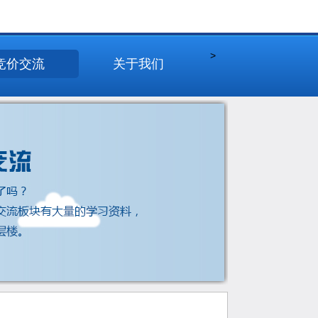
>
竞价交流
关于我们