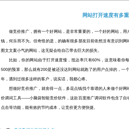
网站打开速度有多重
做竞价推广，拥有一个好网站，是非常重要的，一个好的网站，用
钱，何乐而不为。但奇怪的是，的确有很多朋友目前依然没有意识到网
图文文案小气的网站，这无疑会给自己带去巨大的损失。
比如，你的网站由于打开速度慢，抵达率只有60%，这意味着你每
500的预算，那么就有200是被还没达到网站就跑了的用户点掉的，一
年，遇到过很多这样的客户，说实话，我都心疼。
想做好竞价推广，就舍得一点，多花点钱找个靠谱的人来做个好网
价调词工具——小脑袋智能竞价软件，这款百度推广调词软件包含了自
点击等功能，能有效的节约成本，让竞价更方便快捷。