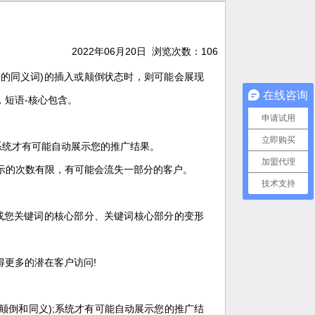
2022年06月20日 浏览次数：
106
的同义词)的插入或颠倒状态时，则可能会展现
在线咨询
，短语-核心包含。
申请试用
立即购买
系统才有可能自动展示您的推广结果。
加盟代理
示的次数有限，有可能会流失一部分的客户。
技术支持
或您关键词的核心部分、关键词核心部分的变形
得更多的潜在客户访问!
颠倒和同义);系统才有可能自动展示您的推广结