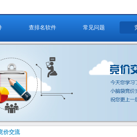
件
查排名软件
常见问题
竞价交流