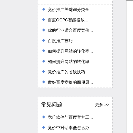
竞价推广关键词分类全...
百度OCPC智能投放...
你的行业适合百度竞价...
百度推广技巧
如何提升网站的转化率...
如何提升网站的转化率
竞价推广的省钱技巧
做好百度竞价的四项原...
常见问题
更多 >>
竞价软件与百度官方工...
竞价中对话率低怎么办