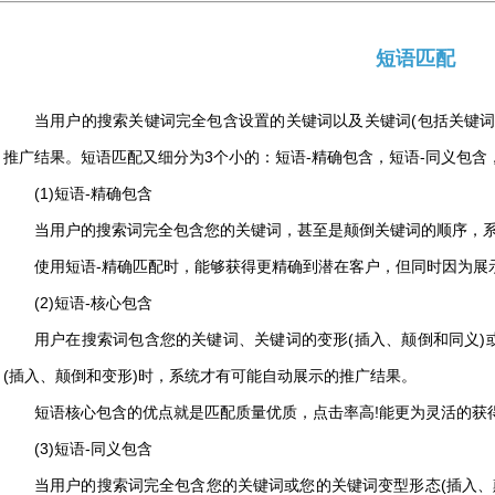
短语匹配
当用户的搜索关键词完全包含设置的关键词以及关键词(包括关键词
推广结果。短语匹配又细分为3个小的：短语-精确包含，短语-同义包含
(1)短语-精确包含
当用户的搜索词完全包含您的关键词，甚至是颠倒关键词的顺序，
使用短语-精确匹配时，能够获得更精确到潜在客户，但同时因为展
(2)短语-核心包含
用户在搜索词包含您的关键词、关键词的变形(插入、颠倒和同义)
(插入、颠倒和变形)时，系统才有可能自动展示的推广结果。
短语核心包含的优点就是匹配质量优质，点击率高!能更为灵活的获
(3)短语-同义包含
当用户的搜索词完全包含您的关键词或您的关键词变型形态(插入、