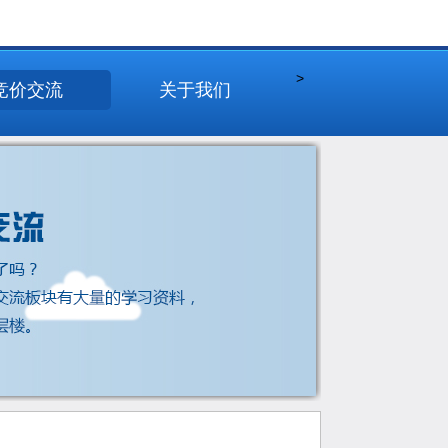
>
竞价交流
关于我们