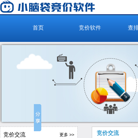
首页
竞价软件
查
竞价交流
竞价交流
更多 >>