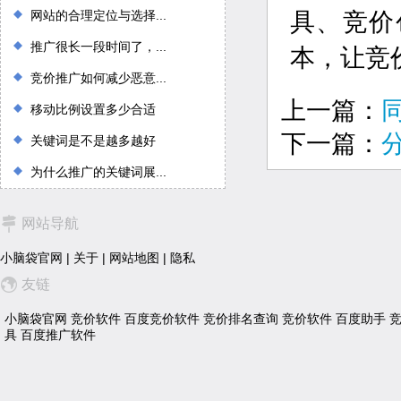
网站的合理定位与选择...
具、竞价
推广很长一段时间了，...
本，让竞
竞价推广如何减少恶意...
上一篇：
移动比例设置多少合适
下一篇：
关键词是不是越多越好
为什么推广的关键词展...
网站导航
小脑袋官网
|
关于
|
网站地图
|
隐私
友链
小脑袋官网
竞价软件
百度竞价软件
竞价排名查询
竞价软件
百度助手
具
百度推广软件