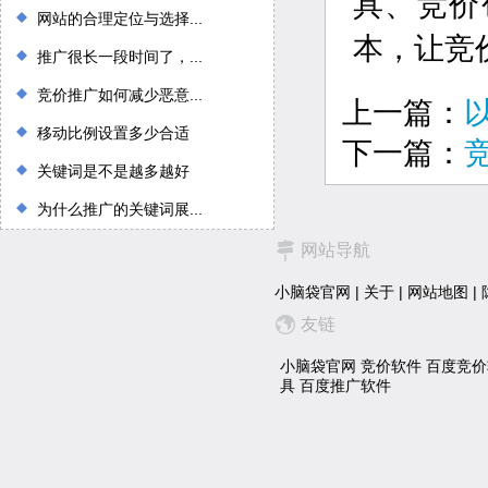
具、竞价
网站的合理定位与选择...
本，让竞
推广很长一段时间了，...
竞价推广如何减少恶意...
上一篇：
移动比例设置多少合适
下一篇：
关键词是不是越多越好
为什么推广的关键词展...
网站导航
小脑袋官网
|
关于
|
网站地图
|
友链
小脑袋官网
竞价软件
百度竞价
具
百度推广软件