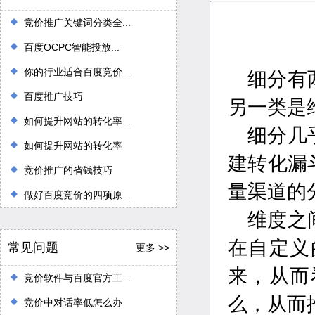
竞价推广关键词分类全...
百度OCPC智能投放...
你的行业适合百度竞价...
细分有
百度推广技巧
另一类是
如何提升网站的转化率...
细分几
如何提升网站的转化率
建转化漏
竞价推广的省钱技巧
量渠道的
做好百度竞价的四项原...
维度之
在自定义
常见问题
更多 >>
来，从而
竞价软件与百度官方工...
么，从而
竞价中对话率低怎么办