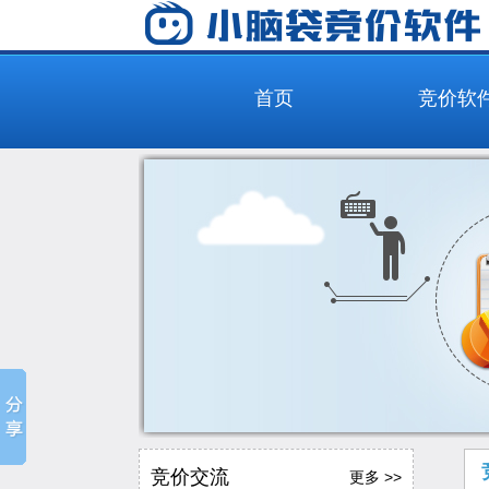
首页
竞价软
竞价交流
更多 >>