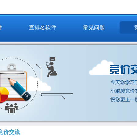
件
查排名软件
常见问题
竞价交流