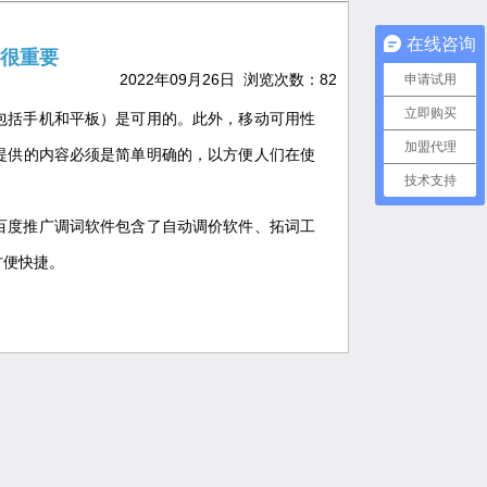
在线咨询
很重要
2022年09月26日 浏览次数：
82
申请试用
立即购买
包括手机和平板）是可用的。此外，移动可用性
加盟代理
提供的内容必须是简单明确的，以方便人们在使
技术支持
百度推广调词软件包含了自动调价软件、拓词工
方便快捷。