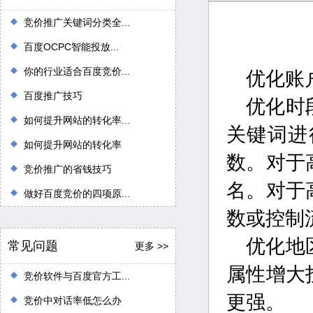
竞价推广关键词分类全...
百度OCPC智能投放...
你的行业适合百度竞价...
优化账
百度推广技巧
优化时
如何提升网站的转化率...
关键词进
如何提升网站的转化率
数。对于
竞价推广的省钱技巧
名。对于
做好百度竞价的四项原...
数或控制
优化地
常见问题
更多 >>
属性增大
竞价软件与百度官方工...
更强。
竞价中对话率低怎么办