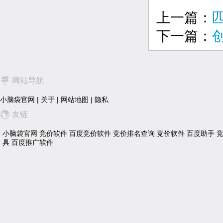
上一篇：
下一篇：
网站导航
小脑袋官网
|
关于
|
网站地图
|
隐私
友链
小脑袋官网
竞价软件
百度竞价软件
竞价排名查询
竞价软件
百度助手
具
百度推广软件