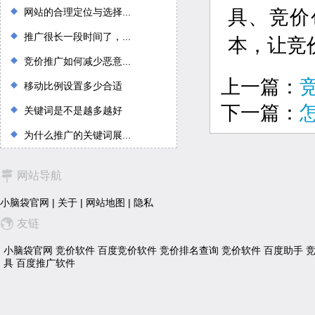
网站的合理定位与选择...
具、竞价
推广很长一段时间了，...
本，让竞
竞价推广如何减少恶意...
上一篇：
移动比例设置多少合适
下一篇：
关键词是不是越多越好
为什么推广的关键词展...
网站导航
小脑袋官网
|
关于
|
网站地图
|
隐私
友链
小脑袋官网
竞价软件
百度竞价软件
竞价排名查询
竞价软件
百度助手
具
百度推广软件