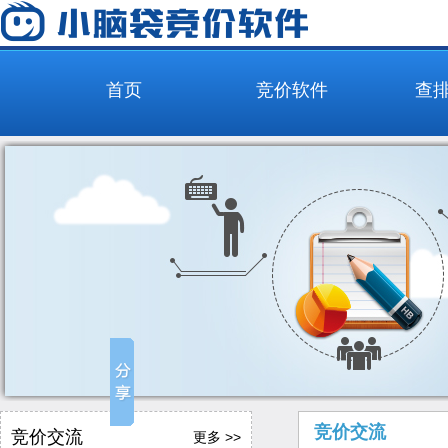
首页
竞价软件
查
竞价交流
竞价交流
更多 >>