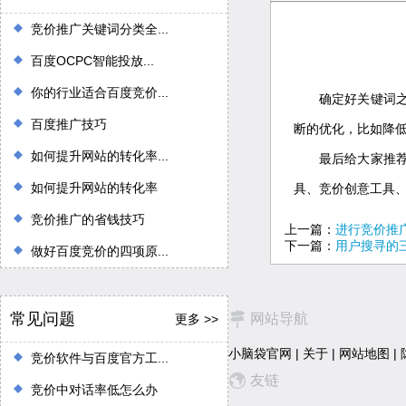
竞价推广关键词分类全...
百度OCPC智能投放...
你的行业适合百度竞价...
确定好关键词
百度推广技巧
断的优化，比如降
如何提升网站的转化率...
最后给大家推
如何提升网站的转化率
具、竞价创意工具
竞价推广的省钱技巧
上一篇：
进行竞价推
下一篇：
用户搜寻的
做好百度竞价的四项原...
常见问题
网站导航
更多 >>
小脑袋官网
|
关于
|
网站地图
|
竞价软件与百度官方工...
友链
竞价中对话率低怎么办