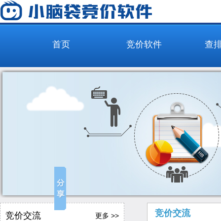
首页
竞价软件
查
竞价交流
竞价交流
更多 >>