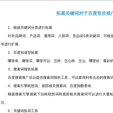
拓展关键词对于百度竞价推
1、根据关键词分类进行拓展
针对品牌词、产品词、通用词、人群词、竞品词5类关键词，可根
等进行扩展。
2、百度知道型拓展
哪里有、哪里买、哪里可以、怎样、怎么样、怎么、哪里好、最好
3、搜索词报告拓展
百度搜索推广后台提供搜索词报告工具，可以查询到有点击的搜索
4、搜索引擎联想词、底部相关搜索词、百度指数查询
根据搜索引擎搜索下拉框联想词和底部相关搜索词可以进行大量
注。
5、关键词拓词工具