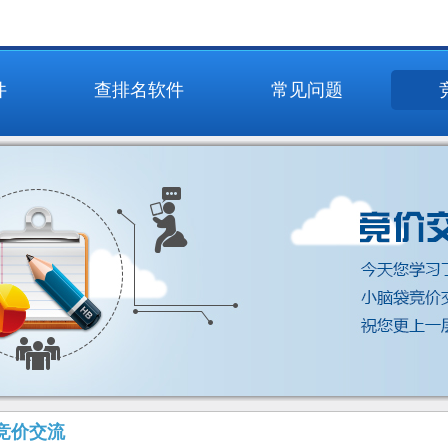
件
查排名软件
常见问题
竞价交流