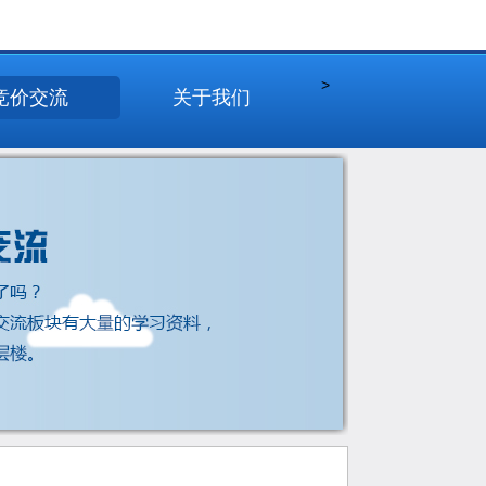
>
竞价交流
关于我们