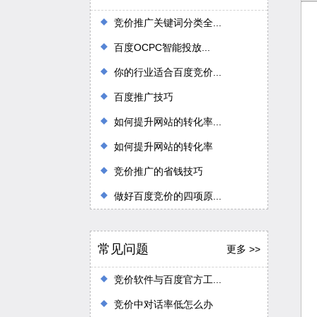
竞价推广关键词分类全...
百度OCPC智能投放...
你的行业适合百度竞价...
百度推广技巧
如何提升网站的转化率...
如何提升网站的转化率
竞价推广的省钱技巧
做好百度竞价的四项原...
常见问题
更多 >>
竞价软件与百度官方工...
竞价中对话率低怎么办