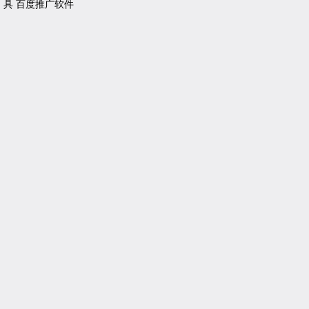
具
百度推广软件