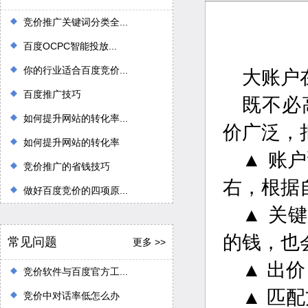
竞价推广关键词分类全...
百度OCPC智能投放...
你的行业适合百度竞价...
大账户
百度推广技巧
既不必
如何提升网站的转化率...
价广泛，
如何提升网站的转化率
▲ 账
竞价推广的省钱技巧
右，根据
做好百度竞价的四项原...
▲ 关
的钱，也
常见问题
更多 >>
▲ 出
竞价软件与百度官方工...
▲ 匹
竞价中对话率低怎么办