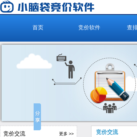
首页
竞价软件
查
竞价交流
竞价交流
更多 >>