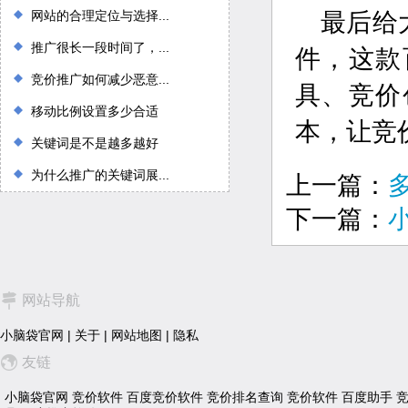
网站的合理定位与选择...
最后给
推广很长一段时间了，...
件，这款
竞价推广如何减少恶意...
具、竞价
移动比例设置多少合适
本，让竞
关键词是不是越多越好
为什么推广的关键词展...
上一篇：
下一篇：
网站导航
小脑袋官网
|
关于
|
网站地图
|
隐私
友链
小脑袋官网
竞价软件
百度竞价软件
竞价排名查询
竞价软件
百度助手