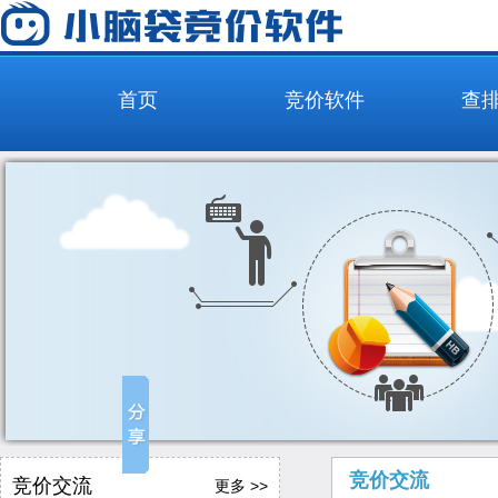
首页
竞价软件
查
竞价交流
竞价交流
更多 >>