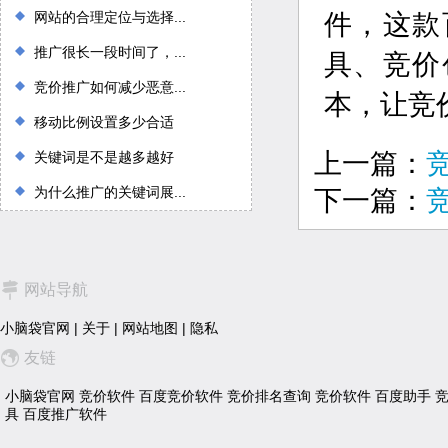
网站的合理定位与选择...
件，这款
推广很长一段时间了，...
具、竞价
竞价推广如何减少恶意...
本，让竞
移动比例设置多少合适
上一篇：
关键词是不是越多越好
为什么推广的关键词展...
下一篇：
网站导航
小脑袋官网
|
关于
|
网站地图
|
隐私
友链
小脑袋官网
竞价软件
百度竞价软件
竞价排名查询
竞价软件
百度助手
具
百度推广软件