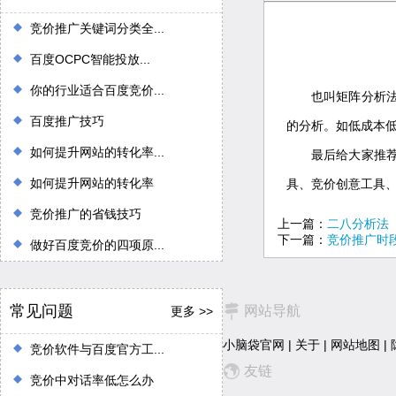
竞价推广关键词分类全...
百度OCPC智能投放...
你的行业适合百度竞价...
也叫矩阵分析
百度推广技巧
的分析。如低成本
如何提升网站的转化率...
最后给大家推
如何提升网站的转化率
具、竞价创意工具
竞价推广的省钱技巧
上一篇：
二八分析法
下一篇：
竞价推广时
做好百度竞价的四项原...
常见问题
网站导航
更多 >>
小脑袋官网
|
关于
|
网站地图
|
竞价软件与百度官方工...
友链
竞价中对话率低怎么办