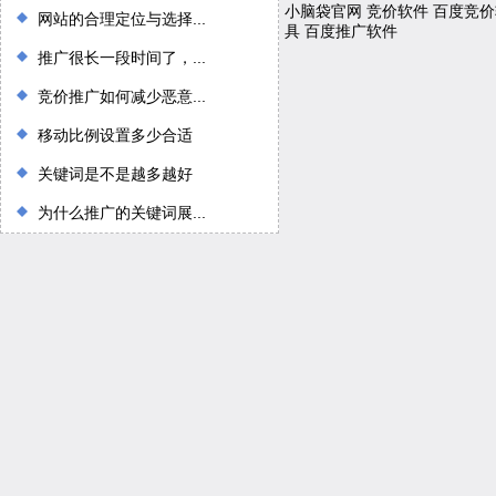
小脑袋官网
竞价软件
百度竞价
网站的合理定位与选择...
具
百度推广软件
推广很长一段时间了，...
竞价推广如何减少恶意...
移动比例设置多少合适
关键词是不是越多越好
为什么推广的关键词展...