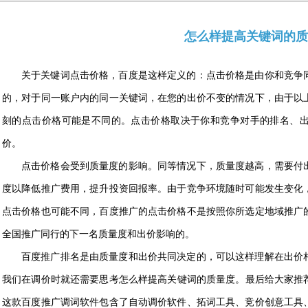
怎么样提高关键词的质
关于关键词点击价格，百度是这样定义的：点击价格是由你和竞争
的，对于同一账户内的同一关键词，在您的出价不变的情况下，由于以
刻的点击价格可能是不同的。点击价格取决于你和竞争对手的排名、
价。
点击价格会受到质量度的影响。同等情况下，质量度越高，需要付
度以降低推广费用，提升投资回报率。由于竞争环境随时可能发生变化
点击价格也可能不同，百度推广的点击价格不是按照你所选定地域推广
全国推广同行的下一名质量度和出价影响的。
百度推广排名是由质量度和出价共同决定的，可以这样理解在出价
我们在调价时就还需要思考怎么样提高关键词的质量度。最后给大家推
这款百度推广调词软件包含了自动调价软件、拓词工具、竞价创意工具