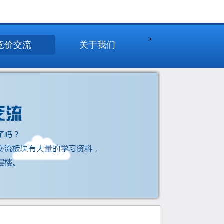
>
竞价交流
关于我们