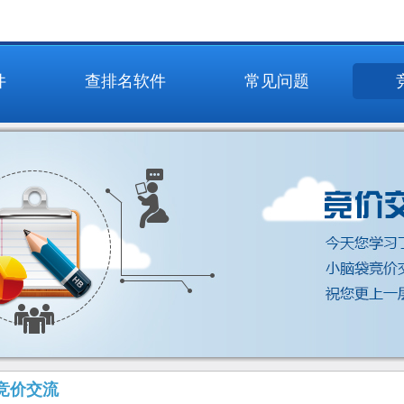
件
查排名软件
常见问题
竞价交流