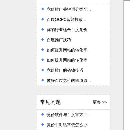
竞价推广关键词分类全...
百度OCPC智能投放...
你的行业适合百度竞价...
百度推广技巧
如何提升网站的转化率...
如何提升网站的转化率
竞价推广的省钱技巧
做好百度竞价的四项原...
常见问题
更多 >>
竞价软件与百度官方工...
竞价中对话率低怎么办