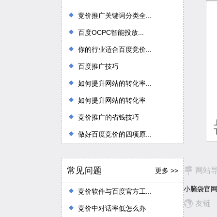
竞价推广关键词分类全...
百度OCPC智能投放...
你的行业适合百度竞价...
百度推广技巧
如何提升网站的转化率...
如何提升网站的转化率
竞价推广的省钱技巧
做好百度竞价的四项原...
常见问题
网站
更多 >>
小脑袋官
竞价软件与百度官方工...
友链
竞价中对话率低怎么办