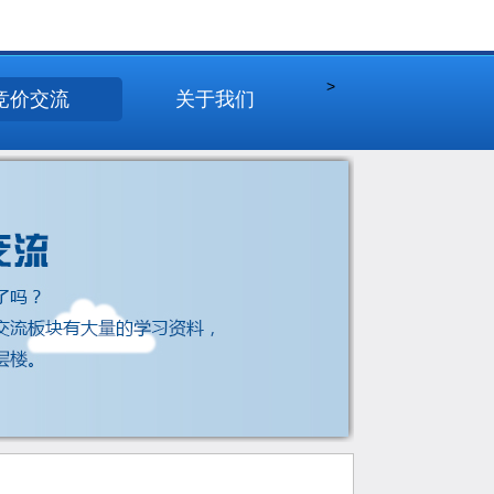
>
竞价交流
关于我们