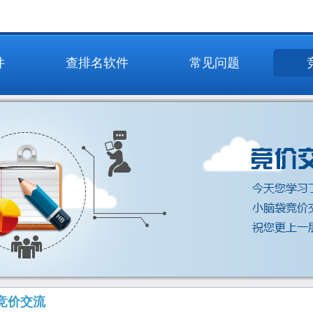
件
查排名软件
常见问题
竞价交流