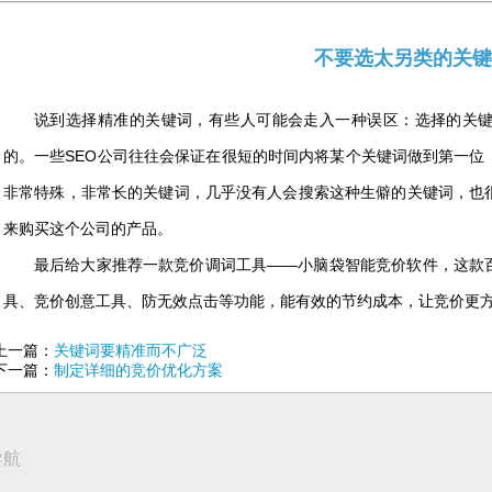
不要选太另类的关键
说到选择精准的关键词，有些人可能会走入一种误区：选择的关
的。一些SEO公司往往会保证在很短的时间内将某个关键词做到第一位
非常特殊，非常长的关键词，几乎没有人会搜索这种生僻的关键词，也
来购买这个公司的产品。
最后给大家推荐一款竞价调词工具——小脑袋智能竞价软件，这款
具、竞价创意工具、防无效点击等功能，能有效的节约成本，让竞价更
上一篇：
关键词要精准而不广泛
下一篇：
制定详细的竞价优化方案
导航