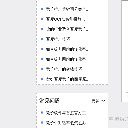
竞价推广关键词分类全...
百度OCPC智能投放...
你的行业适合百度竞价...
百度推广技巧
如何提升网站的转化率...
如何提升网站的转化率
竞价推广的省钱技巧
做好百度竞价的四项原...
常见问题
更多 >>
竞价软件与百度官方工...
网站
竞价中对话率低怎么办