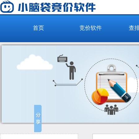
首页
竞价软件
查