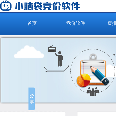
首页
竞价软件
查