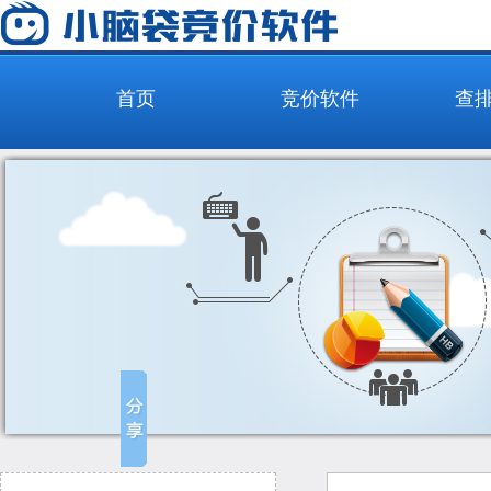
首页
竞价软件
查