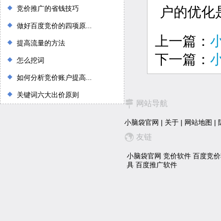
竞价推广的省钱技巧
户的优化
做好百度竞价的四项原...
上一篇：
提高流量的方法
下一篇：
怎么挖词
如何分析竞价账户提高...
关键词六大出价原则
网站导航
小脑袋官网
|
关于
|
网站地图
|
友链
小脑袋官网
竞价软件
百度竞价
具
百度推广软件