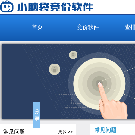
首页
竞价软件
查
常见问题
常见问题
更多 >>