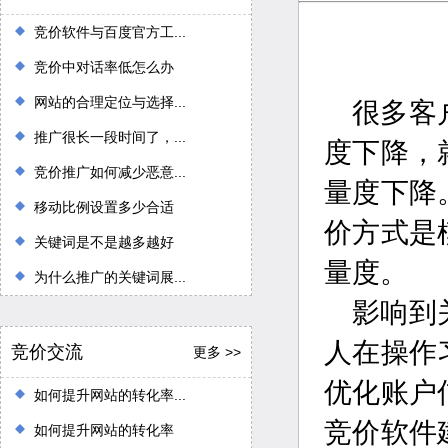
竞价软件与百度官方工...
竞价中对话率低怎么办
网站的合理定位与选择...
很多客
推广很长一段时间了，...
度下降，
竞价推广如何减少恶意...
量度下降
移动比例设置多少合适
价方式是
关键词是不是越多越好
量度。
为什么推广的关键词展...
影响到
人在操作
竞价交流
更多 >>
优化账户
如何提升网站的转化率...
竞价软件
如何提升网站的转化率