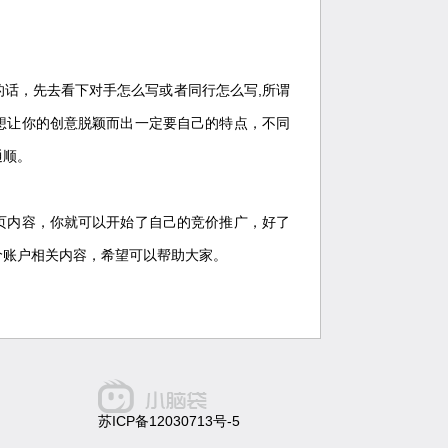
话，先去看下对手怎么写或者同行怎么写,所谓
想让你的创意脱颖而出一定要自己的特点，不同
通顺。
内容，你就可以开始了自己的竞价推广，好了
价账户相关内容，希望可以帮助大家。
苏ICP备12030713号-5