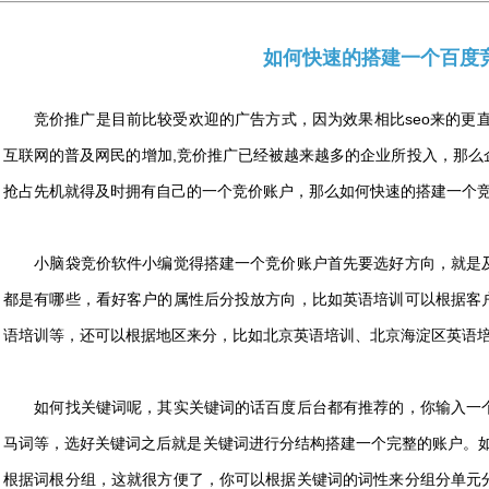
如何快速的搭建一个百度
竞价推广是目前比较受欢迎的广告方式，因为效果相比seo来的更
互联网的普及网民的增加,竞价推广已经被越来越多的企业所投入，那么
抢占先机就得及时拥有自己的一个竞价账户，那么如何快速的搭建一个
小脑袋竞价软件小编觉得搭建一个竞价账户首先要选好方向，就是及
都是有哪些，看好客户的属性后分投放方向，比如英语培训可以根据客
语培训等，还可以根据地区来分，比如北京英语培训、北京海淀区英语
如何找关键词呢，其实关键词的话百度后台都有推荐的，你输入一个
马词等，选好关键词之后就是关键词进行分结构搭建一个完整的账户。如何
根据词根分组，这就很方便了，你可以根据关键词的词性来分组分单元