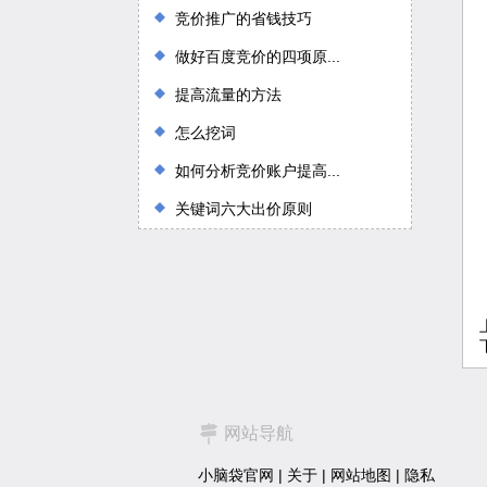
竞价推广的省钱技巧
做好百度竞价的四项原...
提高流量的方法
怎么挖词
如何分析竞价账户提高...
关键词六大出价原则
网站导航
小脑袋官网
|
关于
|
网站地图
|
隐私