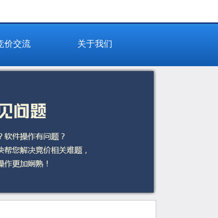
竞价交流
关于我们