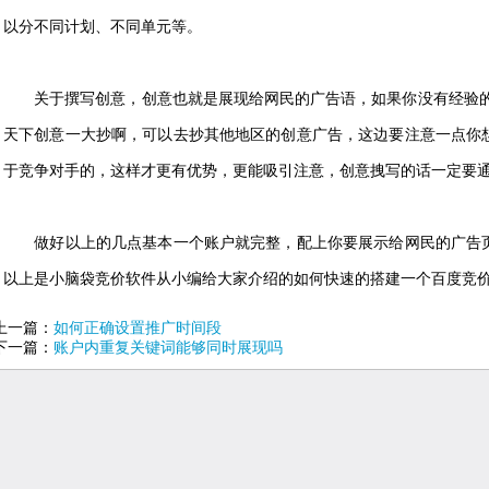
以分不同计划、不同单元等。
关于撰写创意，创意也就是展现给网民的广告语，如果你没有经验的
天下创意一大抄啊，可以去抄其他地区的创意广告，这边要注意一点你
于竞争对手的，这样才更有优势，更能吸引注意，创意拽写的话一定要
做好以上的几点基本一个账户就完整，配上你要展示给网民的广告页
以上是小脑袋竞价软件从小编给大家介绍的如何快速的搭建一个百度竞
上一篇：
如何正确设置推广时间段
下一篇：
账户内重复关键词能够同时展现吗