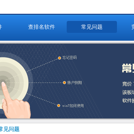
件
查排名软件
常见问题
常见问题