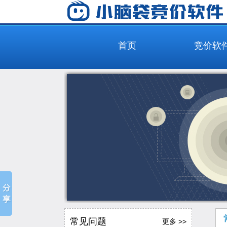
首页
竞价软
常见问题
更多 >>