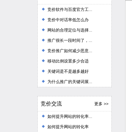
竞价软件与百度官方工...
竞价中对话率低怎么办
网站的合理定位与选择...
推广很长一段时间了，...
竞价推广如何减少恶意...
移动比例设置多少合适
关键词是不是越多越好
为什么推广的关键词展...
竞价交流
更多 >>
如何提升网站的转化率...
如何提升网站的转化率