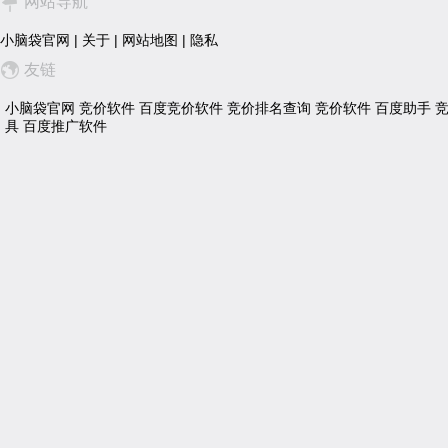
网站导航
小脑袋官网
|
关于
|
网站地图
|
隐私
友链
小脑袋官网
竞价软件
百度竞价软件
竞价排名查询
竞价软件
百度助手
具
百度推广软件