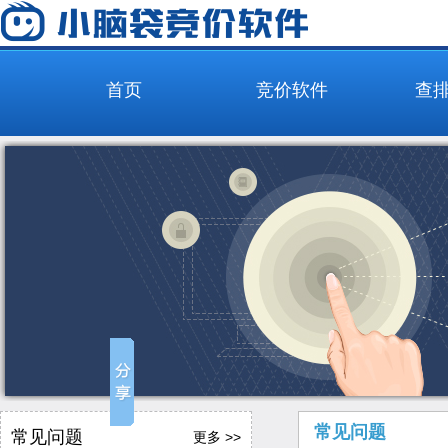
首页
竞价软件
查
常见问题
常见问题
更多 >>