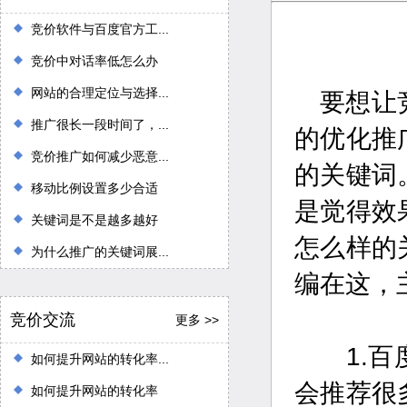
竞价软件与百度官方工...
竞价中对话率低怎么办
网站的合理定位与选择...
要想让
推广很长一段时间了，...
的优化推
竞价推广如何减少恶意...
的关键词
移动比例设置多少合适
是觉得效
关键词是不是越多越好
怎么样的
为什么推广的关键词展...
编在这，
竞价交流
更多 >>
1.百度
如何提升网站的转化率...
会推荐很
如何提升网站的转化率