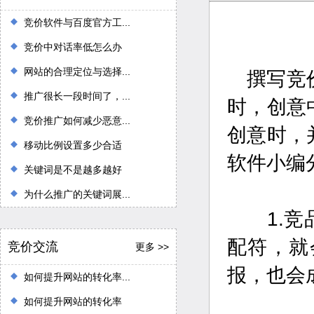
竞价软件与百度官方工...
竞价中对话率低怎么办
网站的合理定位与选择...
撰写竞
推广很长一段时间了，...
时，创意
竞价推广如何减少恶意...
创意时，
移动比例设置多少合适
软件小编
关键词是不是越多越好
为什么推广的关键词展...
1.竞品
配符，就
竞价交流
更多 >>
报，也会
如何提升网站的转化率...
如何提升网站的转化率