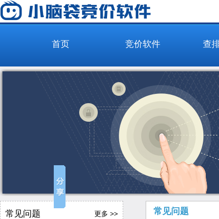
首页
竞价软件
查
常见问题
常见问题
更多 >>