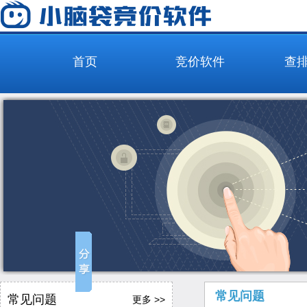
首页
竞价软件
查
常见问题
常见问题
更多 >>