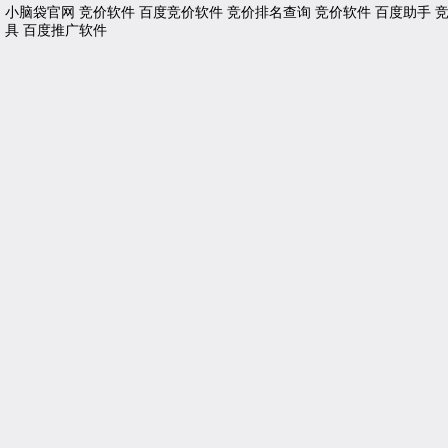
小脑袋官网
竞价软件
百度竞价软件
竞价排名查询
竞价软件
百度助手
具
百度推广软件