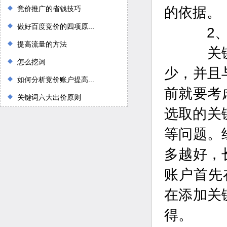
竞价推广的省钱技巧
的依据。
做好百度竞价的四项原...
2、
提高流量的方法
关键词
怎么挖词
少，并且
如何分析竞价账户提高...
前就要考
关键词六大出价原则
选取的关
等问题。
多越好，
账户首先
在添加关
得。