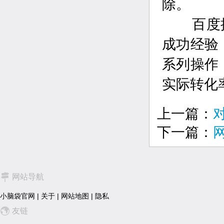
除。
百度推
成功经验
系列操作
实际转化
上一篇：
下一篇：
网站导航
小脑袋官网
|
关于
|
网站地图
|
隐私
友链