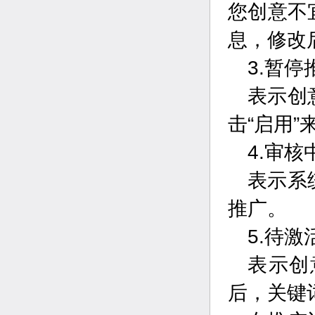
您创意不
息，修改
3.暂停
表示创
击“启用
4.审核
表示系
推广。
5.待激
表示创
后，关键