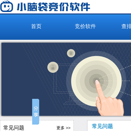
首页
竞价软件
查
常见问题
常见问题
更多 >>