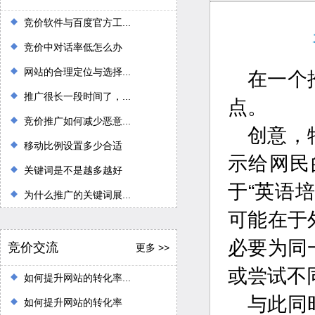
竞价软件与百度官方工...
竞价中对话率低怎么办
网站的合理定位与选择...
在一个
推广很长一段时间了，...
点。
竞价推广如何减少恶意...
创意，
移动比例设置多少合适
示给网民
关键词是不是越多越好
于“英语
为什么推广的关键词展...
可能在于
必要为同
竞价交流
更多 >>
或尝试不
如何提升网站的转化率...
与此同
如何提升网站的转化率