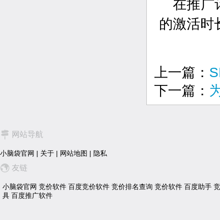
在推广
的激活时
上一篇：
下一篇：
网站导航
小脑袋官网
|
关于
|
网站地图
|
隐私
友链
小脑袋官网
竞价软件
百度竞价软件
竞价排名查询
竞价软件
百度助手
具
百度推广软件